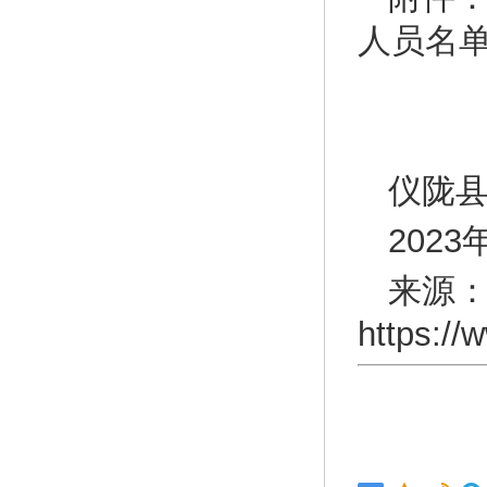
人员名
仪陇
2023
来源
https://