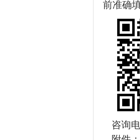
前准确
咨询电话
附件：