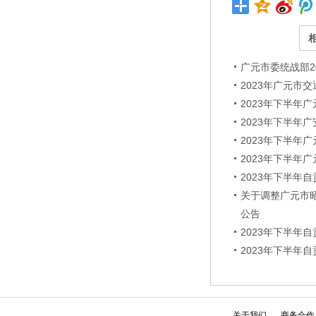
广元市委统战部
2023年广元市
2023年下半
2023年下半
2023年下半
2023年下半
2023年下半
关于调整广元市
公告
2023年下半
2023年下半
关于我们
商务合作