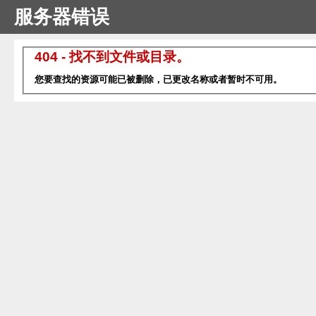
服务器错误
404 - 找不到文件或目录。
您要查找的资源可能已被删除，已更改名称或者暂时不可用。