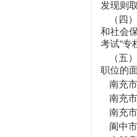
发现则
（四
和社会保障局
考试”
（五
职位的
南充市
南充市
南充市
阆中市