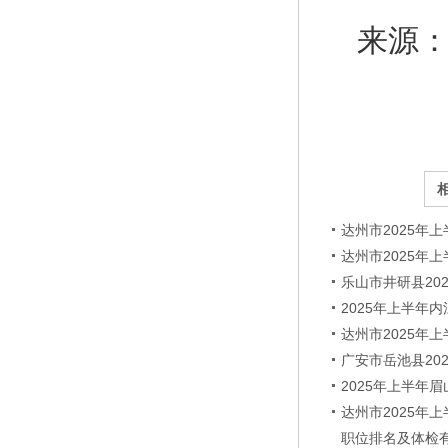
来源：ht
达州市2025
达州市2025
乐山市井研县20
2025年上半年
达州市2025
广安市岳池县2
2025年上半
达州市2025