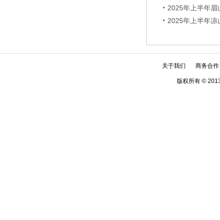
职位排名及体检
2025年上半年
2025年上半年
关于我们
商务合作
版权所有 © 2013