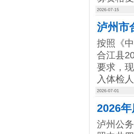
2026-07-15
按照《中
合江县2
要求，现
入体检人
2026-07-01
泸州公务