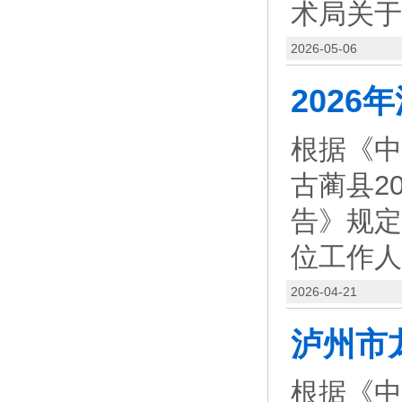
术局关于
2026-05-06
根据《中
古蔺县2
告》规定
位工作人
2026-04-21
根据《中