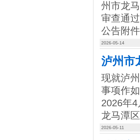
州市龙马
审查通过
公告附件
2026-05-14
现就泸州
事项作如
2026
龙马潭区
2026-05-11