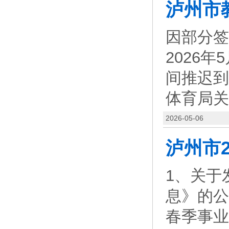
因部分签
2026
间推迟到2
体育局关
2026-05-06
1、关于
息》的公
春季事业