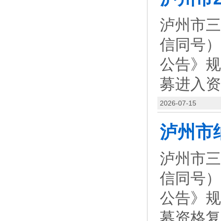
泸州市三
信同号）
公告》规
募进入资
2026-07-15
泸州市三
信同号）
公告》规
募资格复