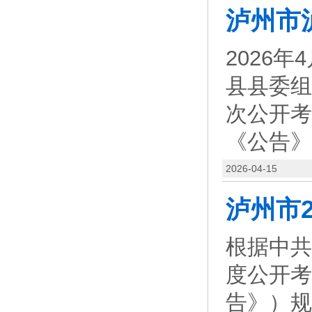
2026
县县委组
次公开考
《公告》
2026-04-15
根据中共
度公开考
告》）规