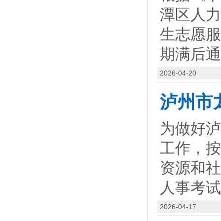
潭区人力
生志愿服
期满后通
2026-04-20
为做好泸
工作，按
资源和社
人事考试
2026-04-17