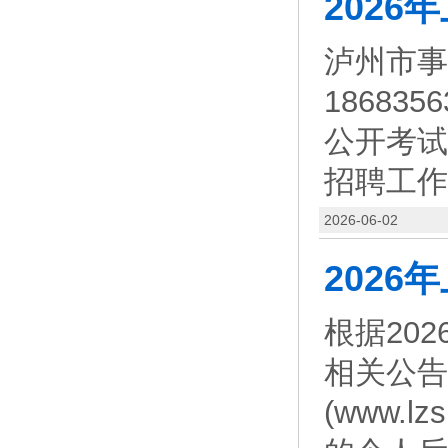
泸州市事
1868
公开考试
招聘工作
2026-06-02
根据20
相关公告
(www.