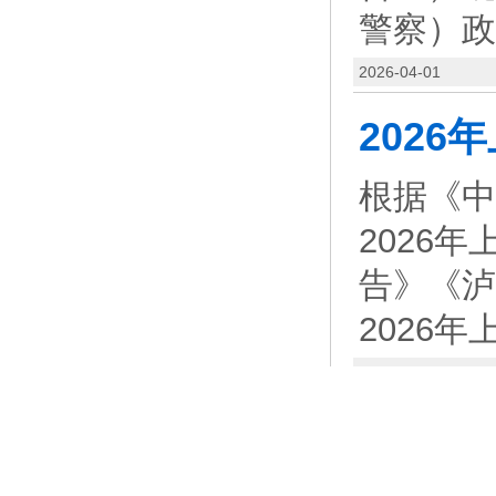
警察）政
2026-04-01
根据《中
2026
告》《泸
2026
2026-03-31