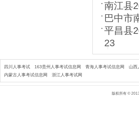
南江县
巴中市
平昌县2
23
四川人事考试
163贵州人事考试信息网
青海人事考试信息网
山西
内蒙古人事考试信息网
浙江人事考试网
版权所有 © 2013