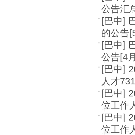
公告汇
[巴中]
的公告
[巴中]
公告
[4
[巴中]
人才73
[巴中]
位工作
[巴中]
位工作