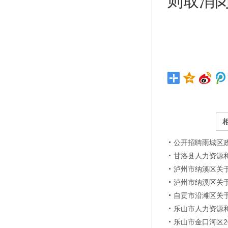
则取消
公开招聘雨城区
甘洛县人力资源和
泸州市纳溪区关
泸州市纳溪区关
自贡市沿滩区关于
乐山市人力资源和
乐山市金口河区2