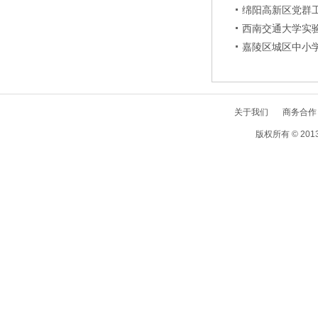
绵阳高新区党群
西南交通大学实
嘉陵区城区中小学
关于我们
商务合作
版权所有 © 2013