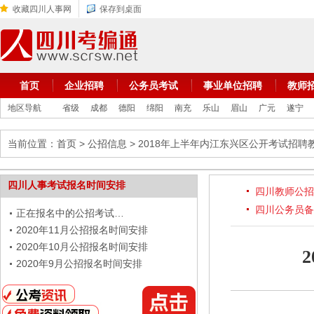
收藏四川人事网
保存到桌面
首页
企业招聘
公务员考试
事业单位招聘
教师
地区导航
省级
成都
德阳
绵阳
南充
乐山
眉山
广元
遂宁
当前位置：
首页
>
公招信息
> 2018年上半年内江东兴区公开考试招聘
四川人事考试报名时间安排
四川教师公招
四川公务员备
正在报名中的公招考试…
2020年11月公招报名时间安排
2020年10月公招报名时间安排
2020年9月公招报名时间安排