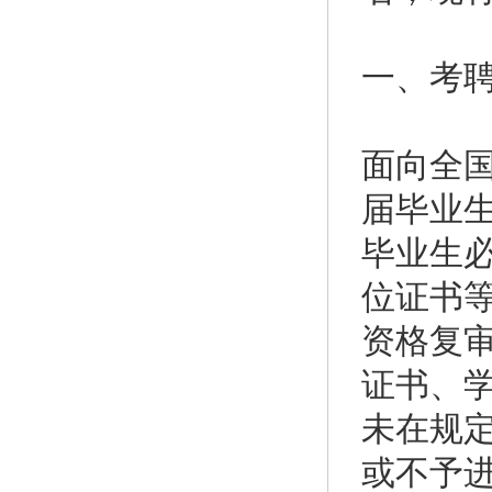
一、考
面向全国
届毕业生
毕业生必
位证书
资格复
证书、
未在规
或不予