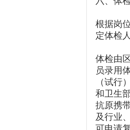
六、体
根据岗
定体检
体检由
员录用
（试行
和卫生
抗原携
及行业
可申请