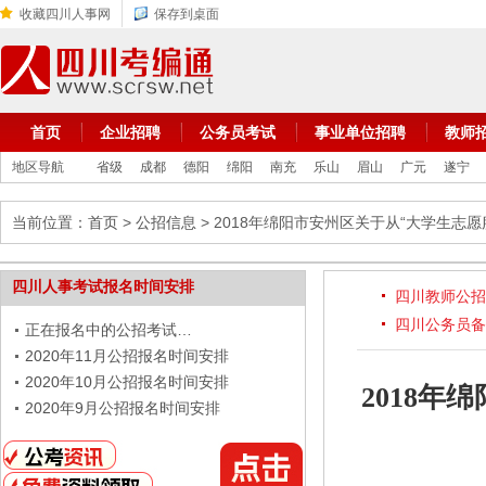
收藏四川人事网
保存到桌面
首页
企业招聘
公务员考试
事业单位招聘
教师
地区导航
省级
成都
德阳
绵阳
南充
乐山
眉山
广元
遂宁
当前位置：
首页
>
公招信息
> 2018年绵阳市安州区关于从“大学生
四川人事考试报名时间安排
四川教师公招
四川公务员备
正在报名中的公招考试…
2020年11月公招报名时间安排
2020年10月公招报名时间安排
2018
2020年9月公招报名时间安排