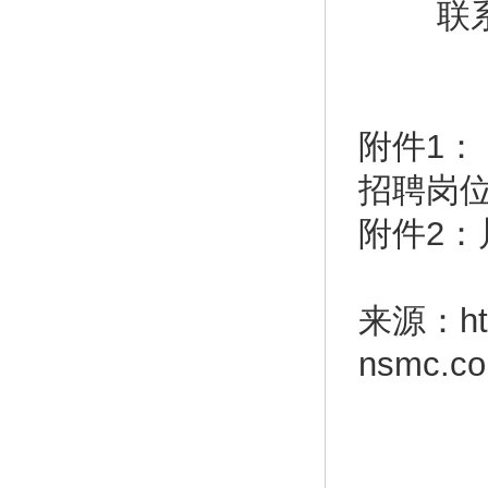
联系邮箱：
附件1：
招聘岗
附件2
来源：http
nsmc.com