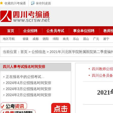
收藏四川考编通
保存到桌面
首页
企业招聘
公务员考试
事业单位招聘
教师
地区导航
省级
成都
德阳
绵阳
南充
乐山
眉山
广元
遂宁
当前位置：
首页
>
公招信息
> 2021年川北医学院附属医院第二季度编
四川人事考试报名时间安排
四川教师公招
四川公务员备
正在报名中的公招考试…
2024年4月公招报名时间安排
2024年3月公招报名时间安排
20
2024年2月公招报名时间安排