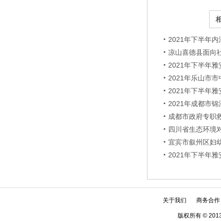
2021年下半年
凉山喜德县面向
2021年下半年
2021年乐山市
2021年下半年
2021年成都市
成都市政府专职
四川省生态环境
宜宾市叙州区妇
2021年下半年
关于我们
商务合作
版权所有 © 2013