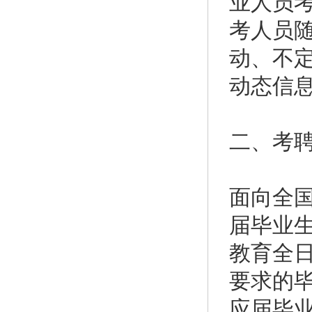
业人员考试
考人员
动、不
动态信
二、考
面向全国
届毕业生
教育全日
要求的毕
应届毕