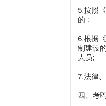
5.按照
的；
6.根据
制建设
人员;
7.法律
四、考