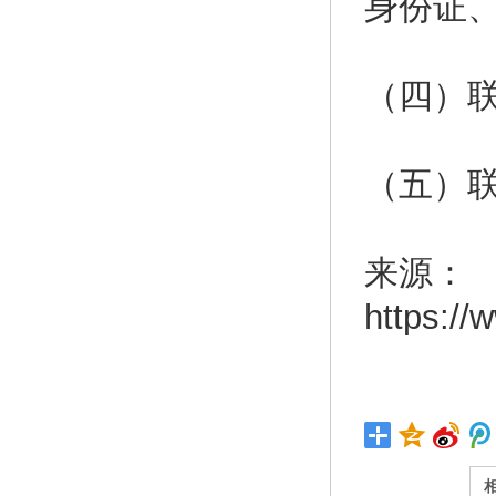
身份证、
（四）
（五）联系
来源：
https:/