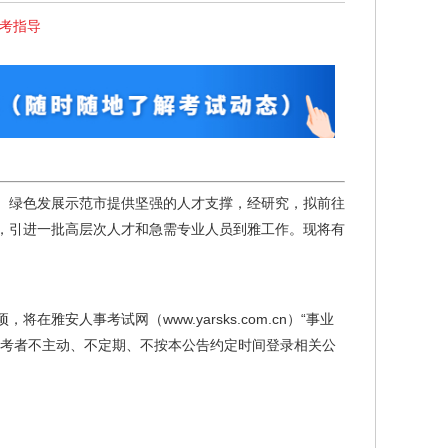
报考指导
、绿色发展示范市提供坚强的人才支撑，经研究，拟前往
动，引进一批高层次人才和急需专业人员到雅工作。现将有
安人事考试网（www.yarsks.com.cn）“事业
报考者不主动、不定期、不按本公告约定时间登录相关公