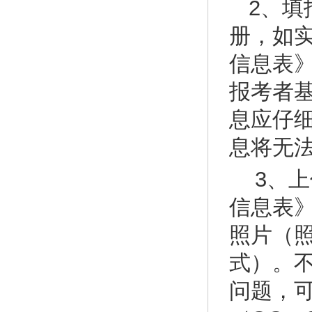
2、
册，如
信息表
报考者
息应仔
息将无
3、
信息表
照片（照
式）。
问题，可咨