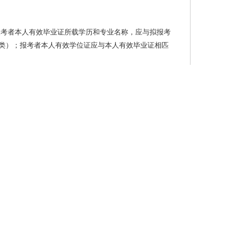
报考者本人有效毕业证所载学历和专业名称，应与拟报考
学科类）；报考者本人有效学位证应与本人有效毕业证相匹