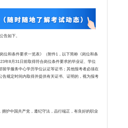
项公告如下。
师岗位和条件要求一览表》（附件1，以下简称《岗位和条
23年8月31日前取得符合岗位条件要求的毕业证、学位
部留学服务中心学历学位认证等证书；其他报考者必须在
公告规定时间内取得并提供有关证书、证明的，视为报考
，拥护中国共产党，遵纪守法，品行端正，有良好的职业