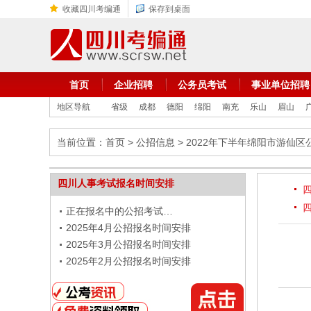
收藏四川考编通
保存到桌面
首页
企业招聘
公务员考试
事业单位招聘
地区导航
省级
成都
德阳
绵阳
南充
乐山
眉山
当前位置：
首页
>
公招信息
> 2022年下半年绵阳市游仙
四川人事考试报名时间安排
正在报名中的公招考试…
2025年4月公招报名时间安排
2025年3月公招报名时间安排
2025年2月公招报名时间安排