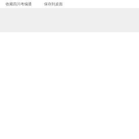
收藏四川考编通
保存到桌面