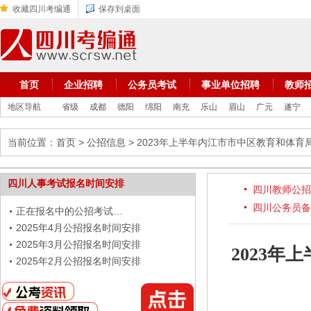
收藏四川考编通
保存到桌面
首页
企业招聘
公务员考试
事业单位招聘
教师
地区导航
省级
成都
德阳
绵阳
南充
乐山
眉山
广元
遂宁
当前位置：
首页
>
公招信息
> 2023年上半年内江市市中区教育和体
四川人事考试报名时间安排
四川教师公招
四川公务员备
正在报名中的公招考试…
2025年4月公招报名时间安排
2025年3月公招报名时间安排
2023
2025年2月公招报名时间安排