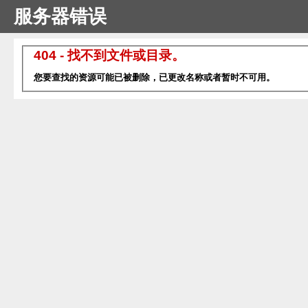
服务器错误
404 - 找不到文件或目录。
您要查找的资源可能已被删除，已更改名称或者暂时不可用。