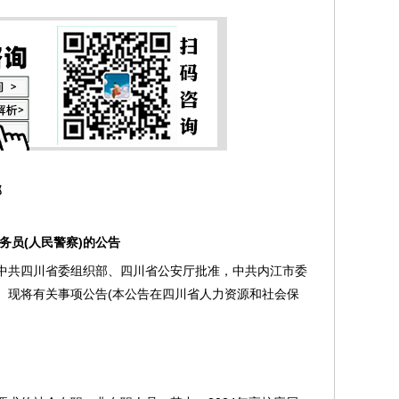
部
员(人民警察)的公告
共四川省委组织部、四川省公安厅批准，中共内江市委
作。现将有关事项公告(本公告在四川省人力资源和社会保