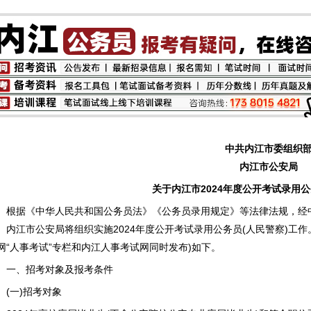
中共内江市委组织
内江市公安局
关于内江市2024年度公开考试录用公务
据《中华人民共和国公务员法》《公务员录用规定》等法律法规，经中
、内江市公安局将组织实施2024年度公开考试录用公务员(人民警察)工
网“人事考试”专栏和内江人事考试网同时发布)如下。
、招考对象及报考条件
一)招考对象