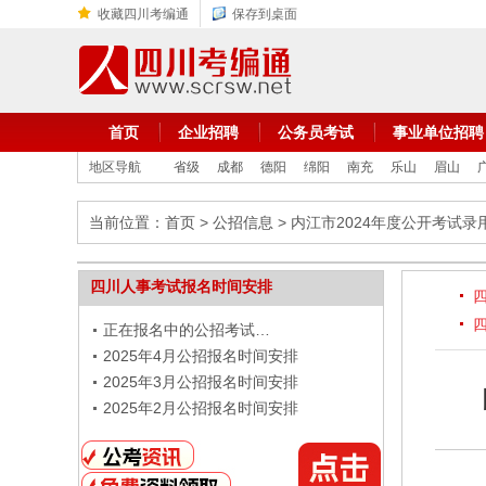
收藏四川考编通
保存到桌面
首页
企业招聘
公务员考试
事业单位招聘
地区导航
省级
成都
德阳
绵阳
南充
乐山
眉山
当前位置：
首页
>
公招信息
> 内江市2024年度公开考试
四川人事考试报名时间安排
正在报名中的公招考试…
2025年4月公招报名时间安排
2025年3月公招报名时间安排
2025年2月公招报名时间安排