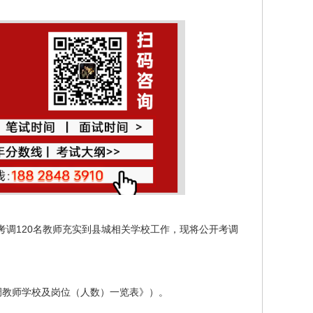
调120名教师充实到县城相关学校工作，现将公开考调
考调教师学校及岗位（人数）一览表》）。