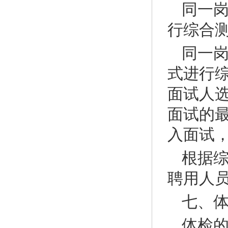
同一岗
行综合
同一岗
式进行
面试人选
面试的
入面试
根据
聘用人
七、
体检