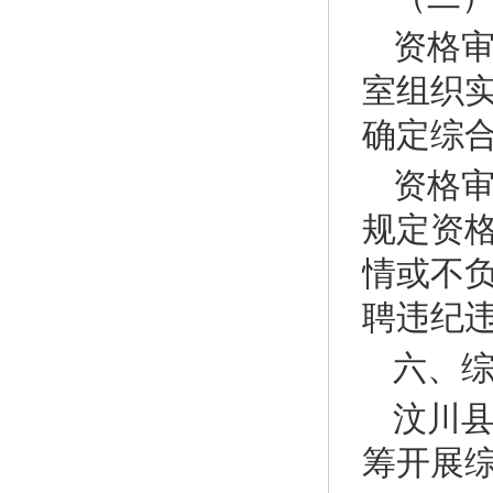
资格审
室组织
确定综
资格
规定资
情或不
聘违纪
六、
汶川县
筹开展