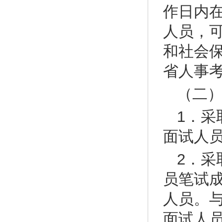
作日内
人员，
和社会
省人事
（二
1．
面试人
2．
员笔试成
人员。
面试人