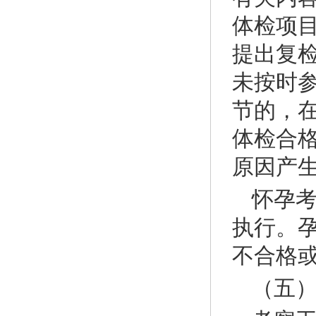
体检项
提出复
未按时
节的，
体检合
原因产
怀孕考
执行。
不合格
（五