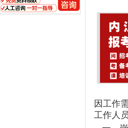
因工作
工作人