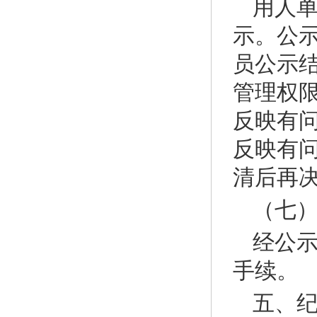
用人
示。公
员公示
管理权
反映有
反映有
清后再
（七
经公
手续。
五、