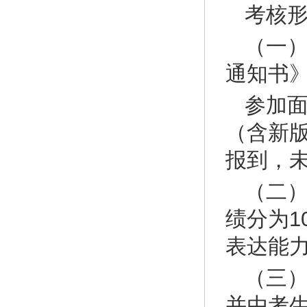
考核
（一
通知书
参加
（含新
报到，
（二
绩分为1
表达能
（三
并由考