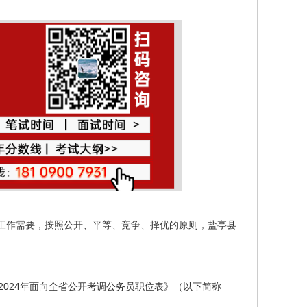
工作需要，按照公开、平等、竞争、择优的原则，盐亭县
2024年面向全省公开考调公务员职位表》（以下简称