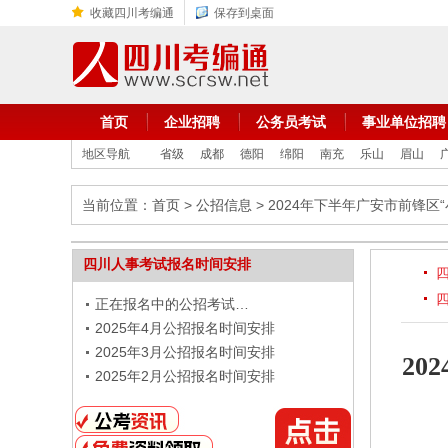
收藏四川考编通
保存到桌面
首页
企业招聘
公务员考试
事业单位招聘
地区导航
省级
成都
德阳
绵阳
南充
乐山
眉山
当前位置：
首页
>
公招信息
> 2024年下半年广安市前锋区
四川人事考试报名时间安排
正在报名中的公招考试…
2025年4月公招报名时间安排
2025年3月公招报名时间安排
20
2025年2月公招报名时间安排