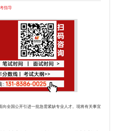
报考指导
面向全国公开引进一批急需紧缺专业人才。现将有关事宜