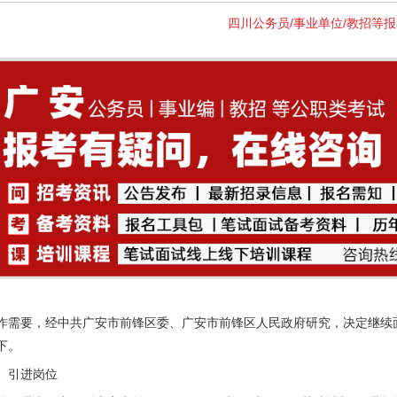
四川公务员/事业单位/教招等
作需要，经中共广安市前锋区委、广安市前锋区人民政府研究，决定继续
下。
、引进岗位