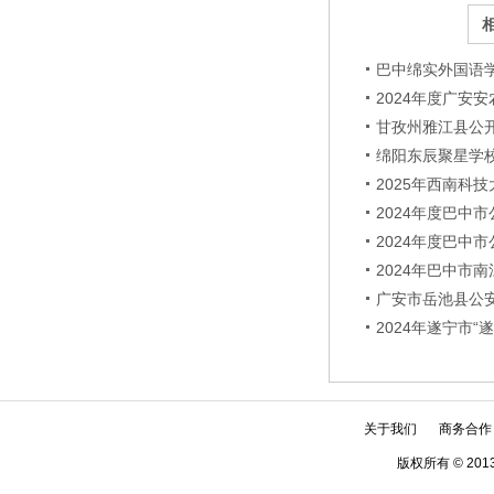
巴中绵实外国语学
2024年度广安
甘孜州雅江县公
绵阳东辰聚星学校
2025年西南科
2024年度巴中
2024年度巴中
2024年巴中市
广安市岳池县公
2024年遂宁市
关于我们
商务合作
版权所有 © 2013