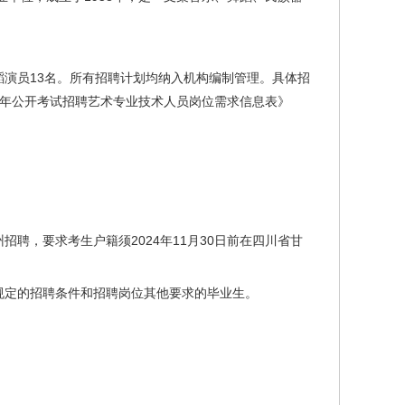
蹈演员13名。所有招聘计划均纳入机构编制管理。具体招
半年公开考试招聘艺术专业技术人员岗位需求信息表》
聘，要求考生户籍须2024年11月30日前在四川省甘
》规定的招聘条件和招聘岗位其他要求的毕业生。