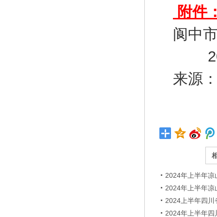
附件
阆中
202
来源：ht
2024年上半年
2024年上半年
2024上半年四
2024年上半年