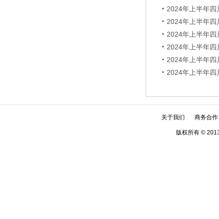
2024年上半年
2024年上半年
2024年上半年
2024年上半年
2024年上半年
2024年上半年
关于我们
商务合作
版权所有 © 2013