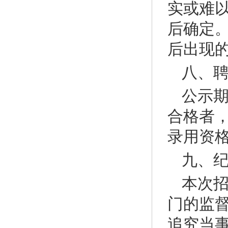
实或难
后确定
后出现
八、
公示
合格者
录用资
九、
本次
门的监
追究当