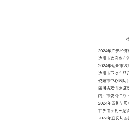
2024年广安
达州市政府资产
2024年达州市
达州市不动产登
资阳市中心医院
四川省双流建设
内江市委网信办
2024年四川艾
甘孜道孚县应急
2024年宜宾筠