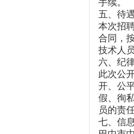
手续。
五、待
本次招
合同，
技术人
六、纪
此次公
开、公
假、徇
员的责
七、信
巴中市中