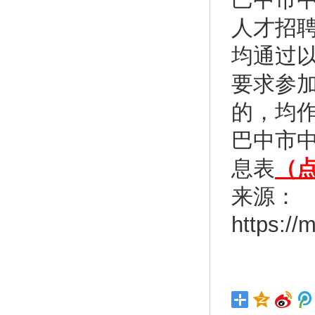
人才招
均通过
要求参
的，均作
巴中市中
息表
（
来源：
https:/