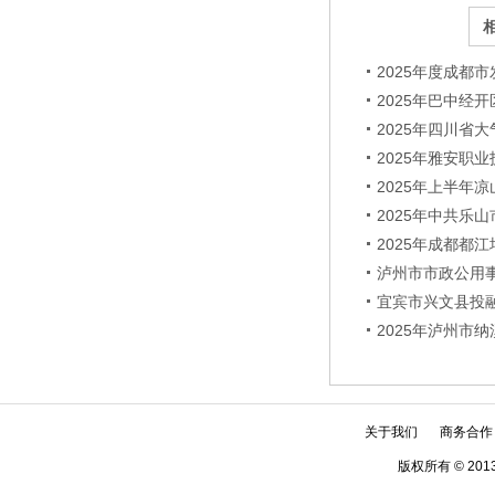
2025年度成都
2025年巴中经
2025年四川省
2025年雅安职
2025年上半年
2025年中共乐
2025年成都都
泸州市市政公用
宜宾市兴文县投
2025年泸州市
关于我们
商务合作
版权所有 © 2013