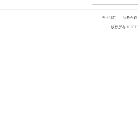
关于我们
商务合作
版权所有 © 2013