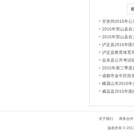
甘孜州2015年
2015年营山县
2015年营山县
泸定县2015年
泸定县教育体育局
会东县公开考试
2015年第三
成都市金牛区投资
峨眉山市2015
威远县2015年
关于我们
商务合作
版权所有 © 2013