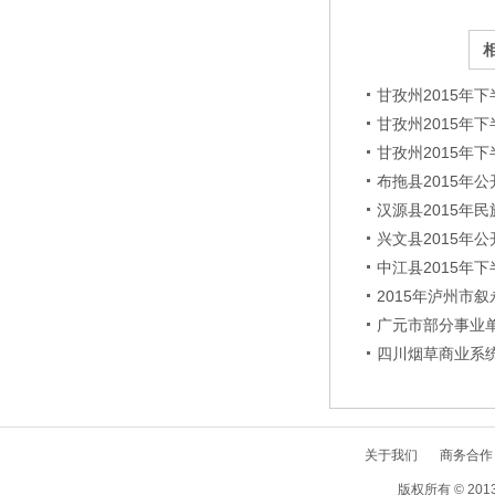
甘孜州2015年
甘孜州2015年
甘孜州2015年
布拖县2015年
汉源县2015年
兴文县2015年
中江县2015年
2015年泸州
广元市部分事业单
四川烟草商业系统
关于我们
商务合作
版权所有 © 2013