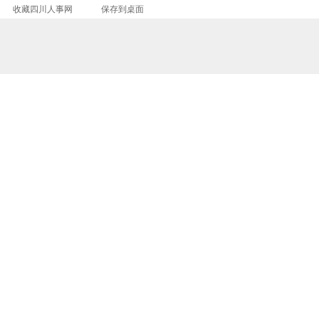
收藏四川人事网
保存到桌面