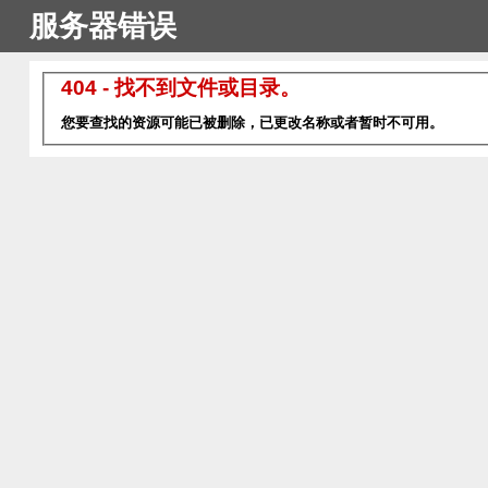
服务器错误
404 - 找不到文件或目录。
您要查找的资源可能已被删除，已更改名称或者暂时不可用。