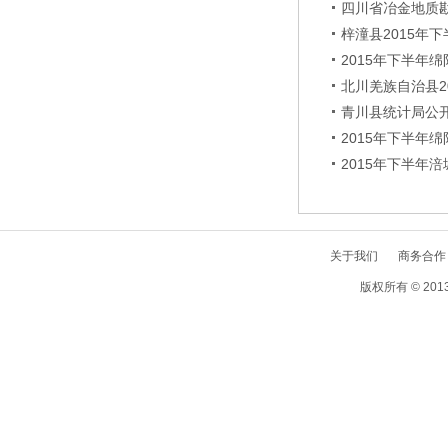
四川省冶金地质
梓潼县2015年
2015年下半年
北川羌族自治县2
青川县统计局公
2015年下半年
2015年下半年
关于我们
商务合作
版权所有 © 2013