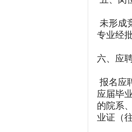
未形成
专业经
六、应
报名应聘
应届毕
的院系
业证（