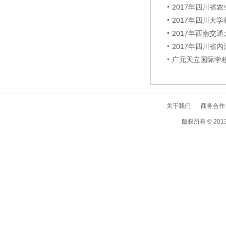
2017年四川省
2017年四川大学
2017年西南交通
2017年四川省内
广元天立国际学校2
关于我们
商务合作
版权所有 © 2013