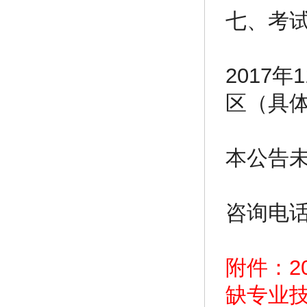
七、考
2017
区（具
本公告
咨询电话：
附件：2
缺专业