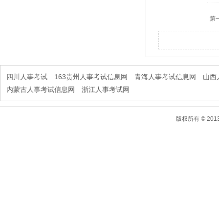
第
四川人事考试
163贵州人事考试信息网
青海人事考试信息网
山西
内蒙古人事考试信息网
浙江人事考试网
版权所有 © 2013