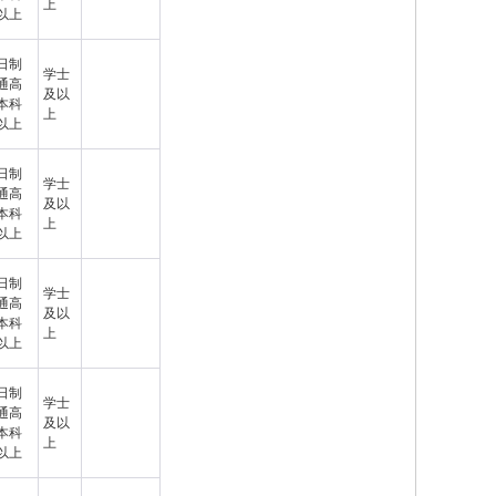
上
以上
日制
学士
通高
及以
本科
上
以上
日制
学士
通高
及以
本科
上
以上
日制
学士
通高
及以
本科
上
以上
日制
学士
通高
及以
本科
上
以上