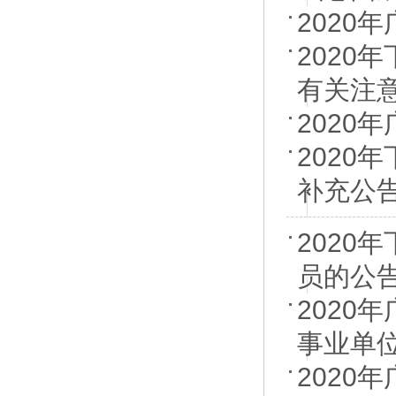
2020
202
有关注
2020
202
补充公
2020
员的公
202
事业单
2020