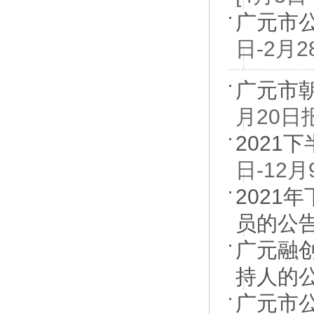
广元市
日-2月2
广元市
月20日
2021
日-12月
2021
员的公
广元融
持人的
广元市