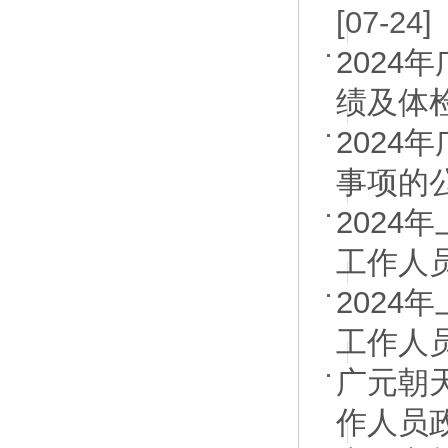
[07-24]
2024
绩及体
2024
事项的
202
工作人
202
工作人
广元朝
作人员